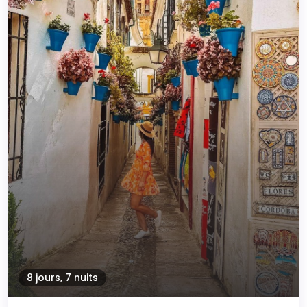
8 jours, 7 nuits