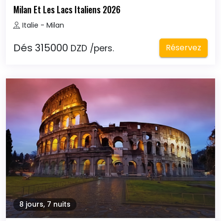
Milan Et Les Lacs Italiens 2026
Italie - Milan
Dés 315000
Réservez
DZD /pers.
8 jours, 7 nuits