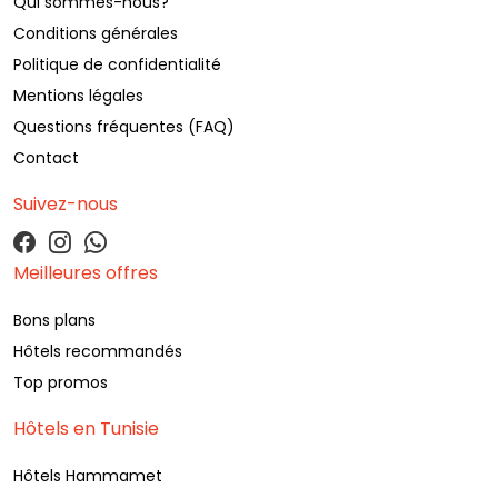
Qui sommes-nous?
Conditions générales
Politique de confidentialité
Mentions légales
Questions fréquentes (FAQ)
Contact
Suivez-nous
Meilleures offres
Bons plans
Hôtels recommandés
Top promos
Hôtels en Tunisie
Hôtels Hammamet