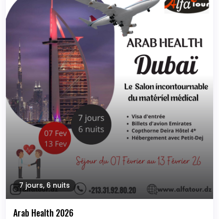
7 jours, 6 nuits
Arab Health 2026