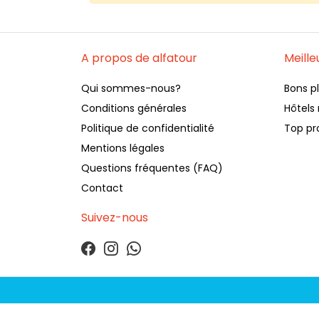
A propos de alfatour
Meille
Qui sommes-nous?
Bons p
Conditions générales
Hôtel
Politique de confidentialité
Top p
Mentions légales
Questions fréquentes (FAQ)
Contact
Suivez-nous