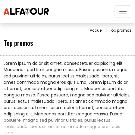
Accueil
|
Top promos 
Top promos 
Lorem ipsum dolor sit amet, consectetuer adipiscing elit. 
Maecenas porttitor congue massa. Fusce posuere, magna
sed pulvinar ultricies, purus lectus malesuada libero, sit
amet commodo magna eros quis urna. Lorem ipsum dolor
sit amet, consectetuer adipiscing elit. Maecenas porttitor
congue massa. Fusce posuere, magna sed pulvinar ultricies,
purus lectus malesuada libero, sit amet commodo magna
eros quis urna. Lorem ipsum dolor sit amet, consectetuer
adipiscing elit. Maecenas porttitor congue massa. Fusce
posuere, magna sed pulvinar ultricies, purus lectus
malesuada libero, sit amet commodo magna eros quis
urna.