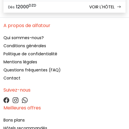
DZD
12000
VOIR L'HÔTEL
Dés
A propos de alfatour
Qui sommes-nous?
Conditions générales
Politique de confidentialité
Mentions légales
Questions fréquentes (FAQ)
Contact
Suivez-nous
Meilleures offres
Bons plans
Hôtels recommandés