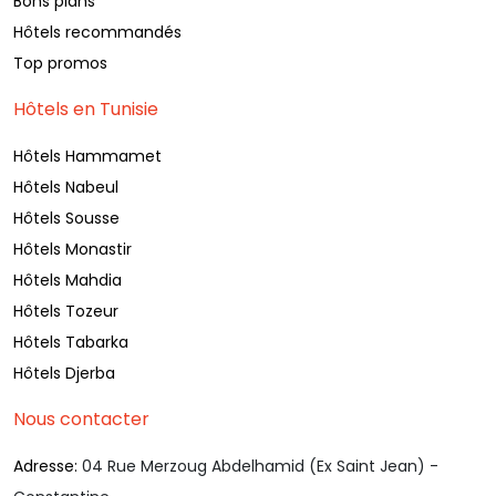
Bons plans
Hôtels recommandés
Top promos
Hôtels en Tunisie
Hôtels Hammamet
Hôtels Nabeul
Hôtels Sousse
Hôtels Monastir
Hôtels Mahdia
Hôtels Tozeur
Hôtels Tabarka
Hôtels Djerba
Nous contacter
Adresse:
04 Rue Merzoug Abdelhamid (Ex Saint Jean) -