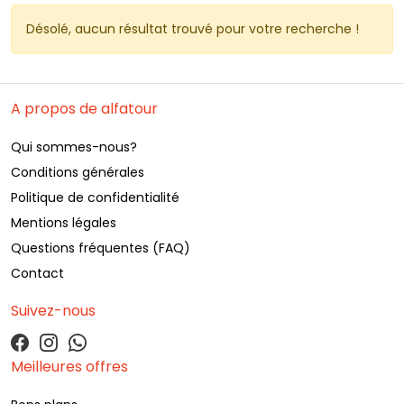
Désolé, aucun résultat trouvé pour votre recherche ! 
A propos de alfatour
Qui sommes-nous?
Conditions générales
Politique de confidentialité
Mentions légales
Questions fréquentes (FAQ)
Contact
Suivez-nous
Meilleures offres