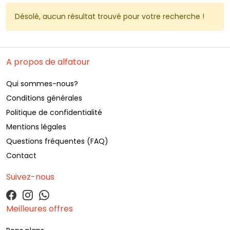
Désolé, aucun résultat trouvé pour votre recherche ! 
A propos de alfatour
Qui sommes-nous?
Conditions générales
Politique de confidentialité
Mentions légales
Questions fréquentes (FAQ)
Contact
Suivez-nous
Meilleures offres