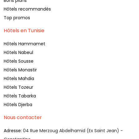
Bons plans
Hôtels recommandés
Top promos
Hôtels en Tunisie
Hôtels Hammamet
Hôtels Nabeul
Hôtels Sousse
Hôtels Monastir
Hôtels Mahdia
Hôtels Tozeur
Hôtels Tabarka
Hôtels Djerba
Nous contacter
Adresse:
04 Rue Merzoug Abdelhamid (Ex Saint Jean) -