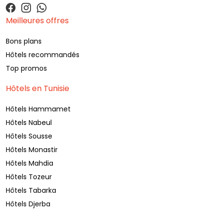
Meilleures offres
Bons plans
Hôtels recommandés
Top promos
Hôtels en Tunisie
Hôtels Hammamet
Hôtels Nabeul
Hôtels Sousse
Hôtels Monastir
Hôtels Mahdia
Hôtels Tozeur
Hôtels Tabarka
Hôtels Djerba