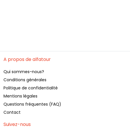
A propos de alfatour
Qui sommes-nous?
Conditions générales
Politique de confidentialité
Mentions légales
Questions fréquentes (FAQ)
Contact
Suivez-nous