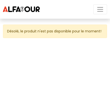
Désolé, le produit n'est pas disponible pour le moment! 